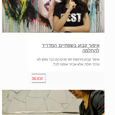
איפור קבוע בשפתיים: המדריך
להחלמה
איפור קבוע והדגשת תווי פנים הם כבר מזמן לא
טרנד חולף, אלא אביזר אופנה לכל…
קרא עוד