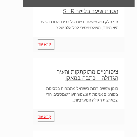
הסרת שיער בלייזר SHR
גוף חלק הוא משאת נפשם של רבים והסרת שיער
היא היתרון האולטימטיבי לכל אלה שקצו…
קרא עוד
ציפורניים מתוקתקות והעיר
הגדולה – כתבה במאקו
בזמן שנשים רבות בישראל מתמחות בכסיסת
ציפורניים אמנותית ונשנוש העור שמסביב, הרי
שבארצות הגולה המערביות…
קרא עוד