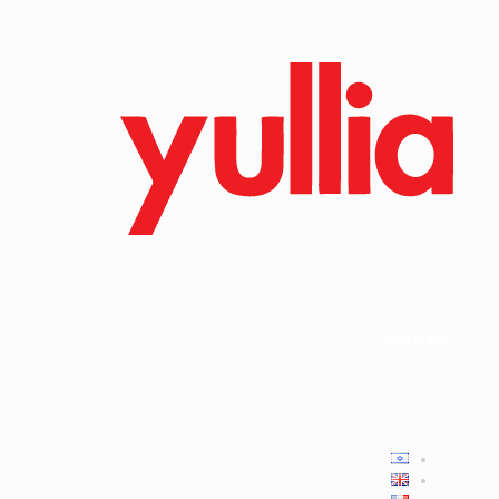
תמצאו אותנו