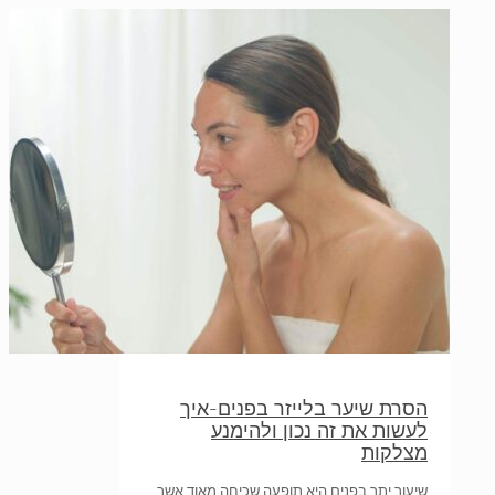
הסרת שיער בלייזר בפנים-איך
לעשות את זה נכון ולהימנע
מצלקות
שיעור יתר בפנים היא תופעה שכיחה מאוד אשר