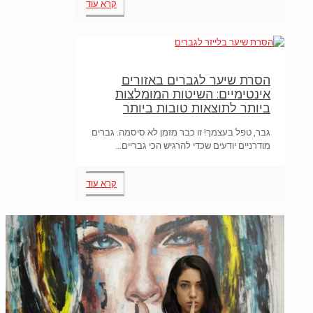
קרא עוד
הסרת שיער לגברים באזורים
אינטימיים: השיטות המומלצות
ביותר לתוצאות טובות ביותר
גבר, טפל בעצמך! זו כבר מזמן לא סיסמה. גברים
מודרניים יודעים שכדי להרגיש הכי גבריים…
קרא עוד