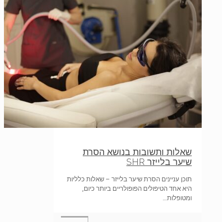
שאלות ותשובות בנושא הסרת
שיער בלייזר SHR
תוכן עניינים הסרת שיער בלייזר – שאלות כלליות
היא אחד הטיפולים הפופולריים ביותר כיום,
ומטופלות…