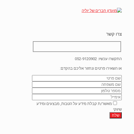
צרו קשר
התקשרו עכשיו:
052-9120902
או השאירו פרטים ונחזור אליכם בהקדם:
מאשר/ת קבלת מידע על הטבות, מבצעים ומידע
שיווקי