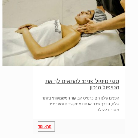
סוגי טיפול פנים: להתאים לך את
הטיפול הנכון
הפנים שלנו הם כרטיס הביקור המשמעותי ביותר
שלנו, הדרך שבה אנחנו מתקשרים ומעבירים
מסרים לעולם…
קרא עוד