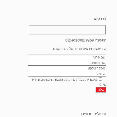
צרו קשר
התקשרו עכשיו:
052-9120902
או השאירו פרטים ונחזור אליכם בהקדם:
מאשר/ת קבלת מידע על הטבות, מבצעים ומידע
שיווקי
טיפולים נוספים