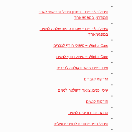
טיפול ב 6 ידיים – פתרון טיפולי ובריאותי לגבר
המודרני, במפגש אחד
טיפול ב 6 ידיים – שגרת טיפוח שלמה לנשים,
במפגש אחד
Winter Care – טיפולי חורף לגברים
Winter Care – טיפול חורף לנשים
עיסוי פנים צוואר ודקולטה לגברים
הזרקות לגברים
עיסוי פנים, צוואר ודקולטה לנשים
הזרקות לנשים
הרמת גבות וריסים לנשים
טיפולי פנים ייחודיים לסניפי ירושלים