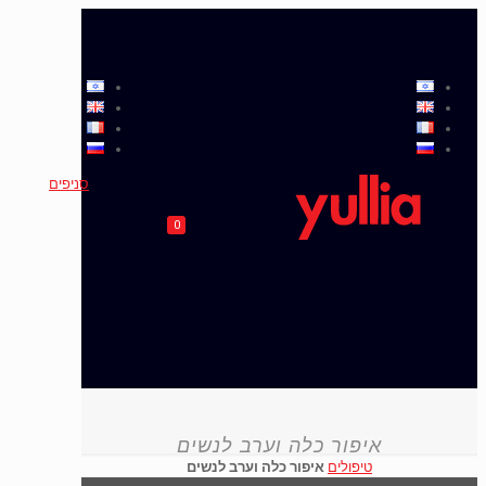
סניפים
0
איפור כלה וערב לנשים
טיפולים
איפור כלה וערב לנשים