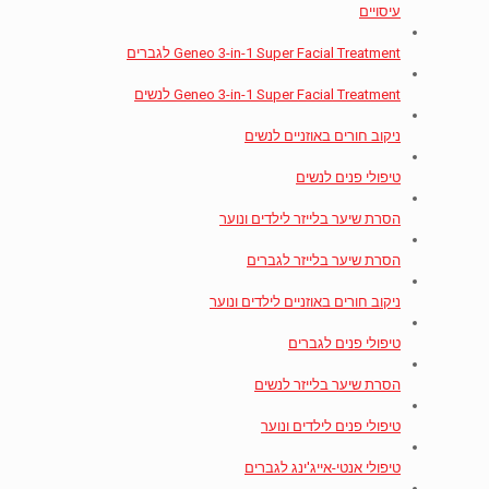
עיסויים
Geneo 3-in-1 Super Facial Treatment לגברים
Geneo 3-in-1 Super Facial Treatment לנשים
ניקוב חורים באוזניים לנשים
טיפולי פנים לנשים
הסרת שיער בלייזר לילדים ונוער
הסרת שיער בלייזר לגברים
ניקוב חורים באוזניים לילדים ונוער
טיפולי פנים לגברים
הסרת שיער בלייזר לנשים
טיפולי פנים לילדים ונוער
טיפולי אנטי-אייג'ינג לגברים