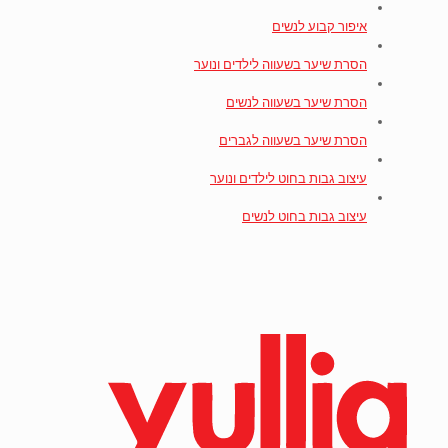
איפור קבוע לנשים
הסרת שיער בשעווה לילדים ונוער
הסרת שיער בשעווה לנשים
הסרת שיער בשעווה לגברים
עיצוב גבות בחוט לילדים ונוער
עיצוב גבות בחוט לנשים