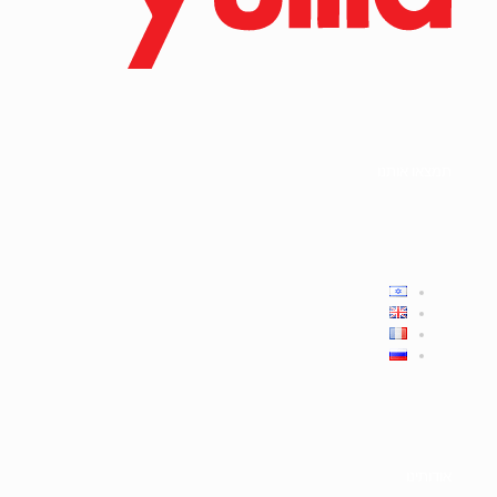
תמצאו אותנו
אודותינו