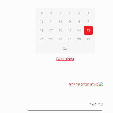
6
5
4
3
2
1
12
11
10
9
8
7
18
17
16
15
14
13
24
23
22
21
20
19
25
העמוד הבא
צרו קשר