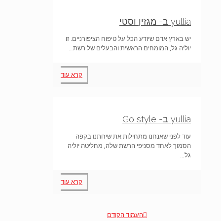
yullia ב- מגזין וסטי
יש בארץ אדם שיודע הכל על טיפוח הציפורניים. זו
יוליה גל, המומחים הראשית והבעלים של רשת…
קרא עוד
yullia ב- Go style
עוד לפני שאנחנו מתחילות את שיחתנו בקפה
הסמוך לאחד מסניפי הרשת שלה, מחליטה יוליה
גל…
קרא עוד
העמוד הקודם