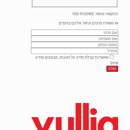
התקשרו עכשיו:
052-9120902
או השאירו פרטים ונחזור אליכם בהקדם:
מאשר/ת קבלת מידע על הטבות, מבצעים ומידע
שיווקי