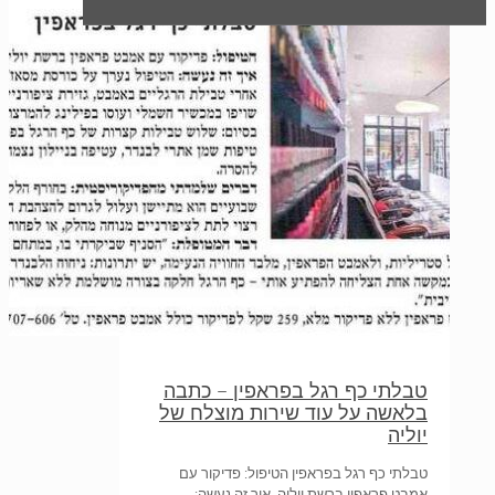
טבלתי כף רגל בפראפין – כתבה
בלאשה על עוד שירות מוצלח של
יוליה
טבלתי כף רגל בפראפין הטיפול: פדיקור עם
אמבט פראפין ברשת יוליה. איך זה נעשה: