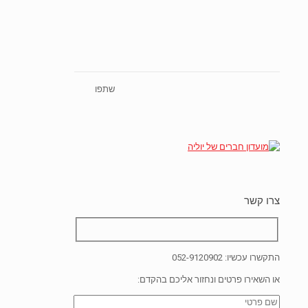
שתפו
צרו קשר
התקשרו עכשיו:
052-9120902
או השאירו פרטים ונחזור אליכם בהקדם: