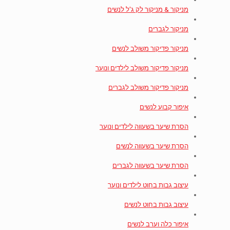
מניקור & מניקור לק ג'ל לנשים
מניקור לגברים
מניקור פדיקור משולב לנשים
מניקור פדיקור משולב לילדים ונוער
מניקור פדיקור משולב לגברים
איפור קבוע לנשים
הסרת שיער בשעווה לילדים ונוער
הסרת שיער בשעווה לנשים
הסרת שיער בשעווה לגברים
עיצוב גבות בחוט לילדים ונוער
עיצוב גבות בחוט לנשים
איפור כלה וערב לנשים