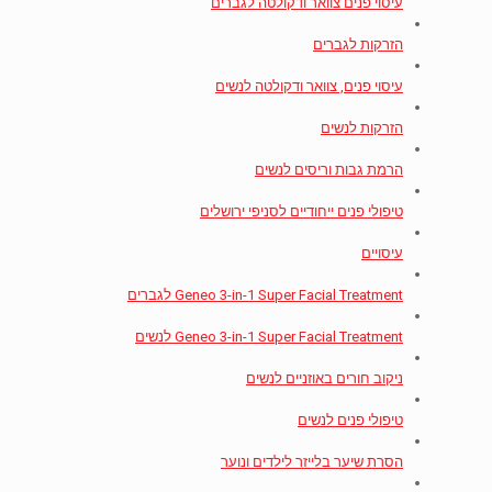
עיסוי פנים צוואר ודקולטה לגברים
הזרקות לגברים
עיסוי פנים, צוואר ודקולטה לנשים
הזרקות לנשים
הרמת גבות וריסים לנשים
טיפולי פנים ייחודיים לסניפי ירושלים
עיסויים
Geneo 3-in-1 Super Facial Treatment לגברים
Geneo 3-in-1 Super Facial Treatment לנשים
ניקוב חורים באוזניים לנשים
טיפולי פנים לנשים
הסרת שיער בלייזר לילדים ונוער