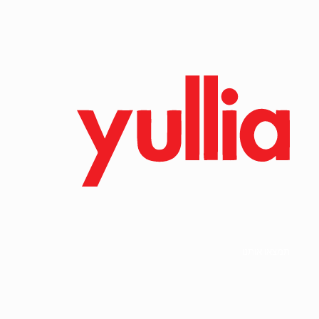
תמצאו אותנו