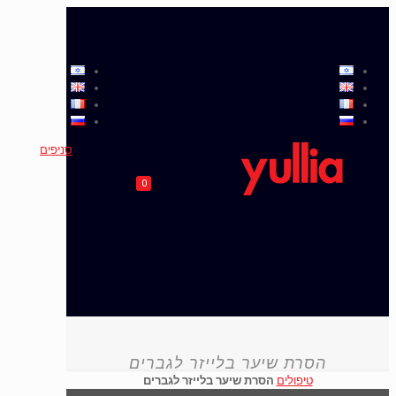
סניפים
0
הסרת שיער בלייזר לגברים
טיפולים
הסרת שיער בלייזר לגברים