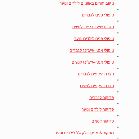
ניקוב חורים באוזניים לילדים ונוער
טיפולי פנים לגברים
הסרת שיער בלייזר לנשים
טיפולי פנים לילדים ונוער
טיפולי אנטי-אייג'ינג לגברים
טיפולי אנטי-אייג'ינג לנשים
הצרת היקפים לגברים
הצרת היקפים לנשים
פדיקור לגברים
פדיקור לילדים ונוער
פדיקור לנשים
מניקור & מניקור לק ג'ל לילדים ונוער