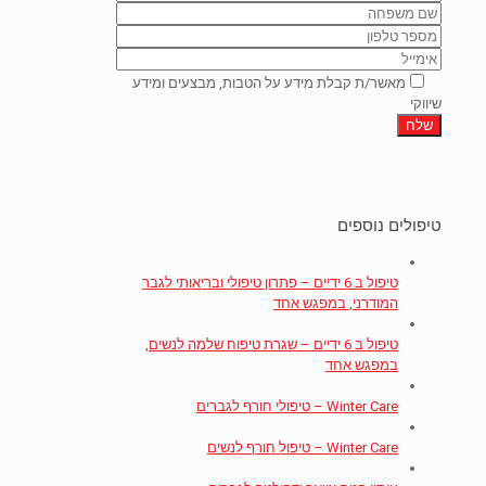
מאשר/ת קבלת מידע על הטבות, מבצעים ומידע
שיווקי
טיפולים נוספים
טיפול ב 6 ידיים – פתרון טיפולי ובריאותי לגבר
המודרני, במפגש אחד
טיפול ב 6 ידיים – שגרת טיפוח שלמה לנשים,
במפגש אחד
Winter Care – טיפולי חורף לגברים
Winter Care – טיפול חורף לנשים