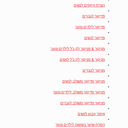
הצרת היקפים לנשים
פדיקור לגברים
פדיקור לילדים ונוער
פדיקור לנשים
מניקור & מניקור לק ג'ל לילדים ונוער
מניקור & מניקור לק ג'ל לנשים
מניקור לגברים
מניקור פדיקור משולב לנשים
מניקור פדיקור משולב לילדים ונוער
מניקור פדיקור משולב לגברים
איפור קבוע לנשים
הסרת שיער בשעווה לילדים ונוער