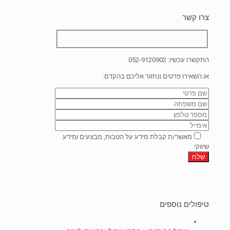
צרו קשר
התקשרו עכשיו:
052-9120902
או השאירו פרטים ונחזור אליכם בהקדם:
מאשר/ת קבלת מידע על הטבות, מבצעים ומידע
שיווקי
טיפולים נוספים