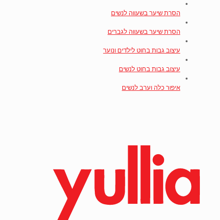
הסרת שיער בשעווה לנשים
הסרת שיער בשעווה לגברים
עיצוב גבות בחוט לילדים ונוער
עיצוב גבות בחוט לנשים
איפור כלה וערב לנשים