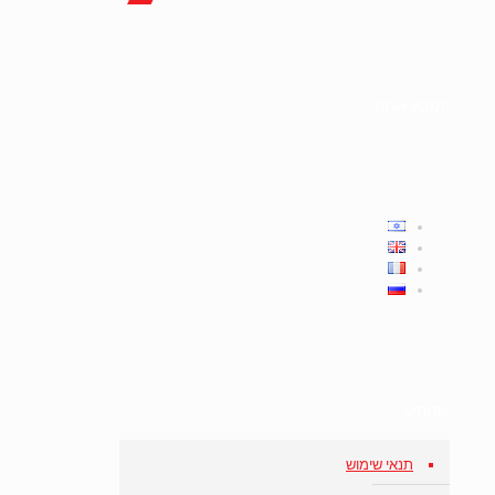
תמצאו אותנו
אודותינו
תנאי שימוש