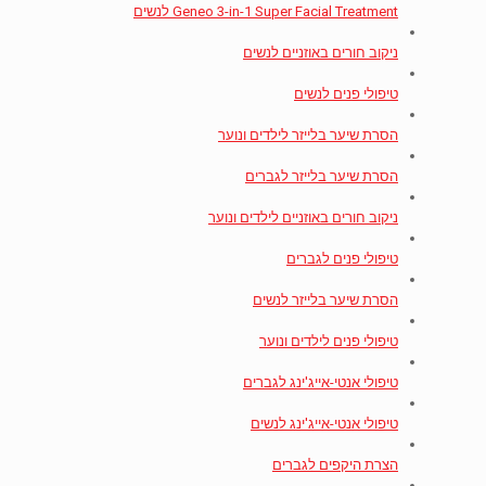
Geneo 3-in-1 Super Facial Treatment לנשים
ניקוב חורים באוזניים לנשים
טיפולי פנים לנשים
הסרת שיער בלייזר לילדים ונוער
הסרת שיער בלייזר לגברים
ניקוב חורים באוזניים לילדים ונוער
טיפולי פנים לגברים
הסרת שיער בלייזר לנשים
טיפולי פנים לילדים ונוער
טיפולי אנטי-אייג'ינג לגברים
טיפולי אנטי-אייג'ינג לנשים
הצרת היקפים לגברים