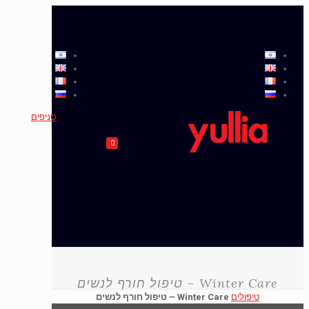
סניפים
0
Winter Care – טיפול חורף לנשים
טיפולים
Winter Care – טיפול חורף לנשים