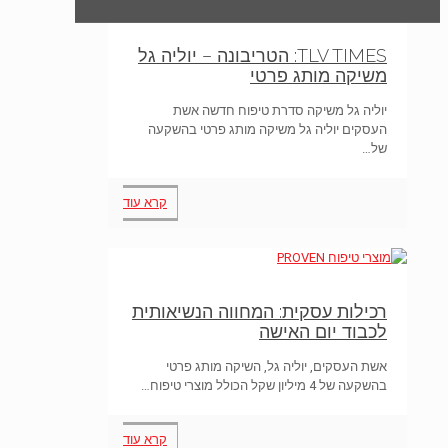
TLV TIMES: הטריבונה – יוליה גל
משיקה מותג פרטי
יוליה גל משיקה סדרת טיפוח חדשה אשת
העסקים יוליה גל משיקה מותג פרטי בהשקעה
של…
קרא עוד
רכילות עסקית: המחווה הנשיאותית
לכבוד יום האישה
אשת העסקים, יוליה גל, השיקה מותג פרטי
בהשקעה של 4 מיליון שקל הכולל מוצרי טיפוח…
קרא עוד