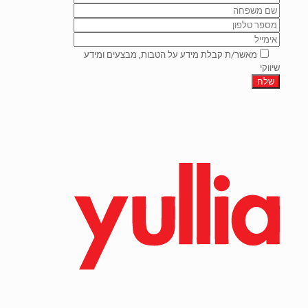
מאשר/ת קבלת מידע על הטבות, מבצעים ומידע
שיווקי