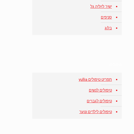
ישיר ליוליה גל
סניפים
בלוג
טיפולים
תפריט טיפולים yullia
טיפולים לנשים
טיפולים לגברים
טיפולים לילדים ונוער