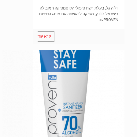
יוליה גל, בעלת רשת טיפולי הקוסמטיקה המובילה
בישראל yullia, משיקה לראשונה את מותג הטיפוח
PROVENעם…
קרא עוד