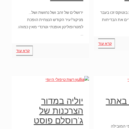
בוטוקס זכו בעבר
ירושלים של זהב ושל נחושת ושל…
ירים את הבדיחות
מניקור! עיר הקודש הנצחית הופכת
למטרופוליטן אופנתי וטרנדי מאין כמוהו.
…
קרא עוד
קרא עוד
 באתר
יוליה במדור
הצרכנות של
ג'רוסלם פוסט
יופי המובילה