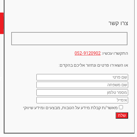
צרו קשר
התקשרו עכשיו:
052-9120902
או השאירו פרטים ונחזור אליכם בהקדם:
תמ
מאשר/ת קבלת מידע על הטבות, מבצעים ומידע שיווקי