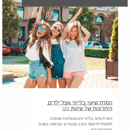
הסרת שיער בלייזר אצל ילדים:
היתרונות של שיטת shr
הסרת שיער בלייזר היא טכנולוגיה שהפכה
לפופולרית מאוד בקרב מבוגרים. עם זאת, בשנים
האחרונות היא…