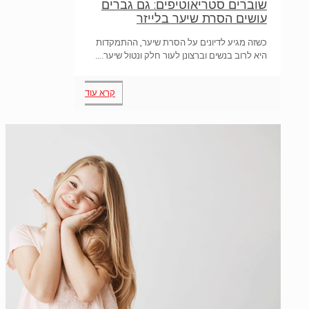
שוברים סטריאוטיפים: גם גברים
עושים הסרת שיער בלייזר
כשזה מגיע לדיונים על הסרת שיער, ההתמקדות
היא לרוב בנשים וברצונן לעור חלק ונטול שיער.…
קרא עוד