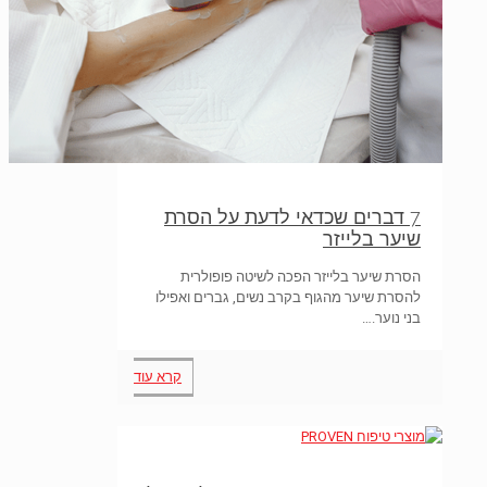
7 דברים שכדאי לדעת על הסרת
שיער בלייזר
הסרת שיער בלייזר הפכה לשיטה פופולרית
להסרת שיער מהגוף בקרב נשים, גברים ואפילו
בני נוער.…
קרא עוד