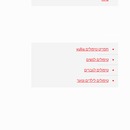
טיפולים
תפריט טיפולים yullia
טיפולים לנשים
טיפולים לגברים
טיפולים לילדים ונוער