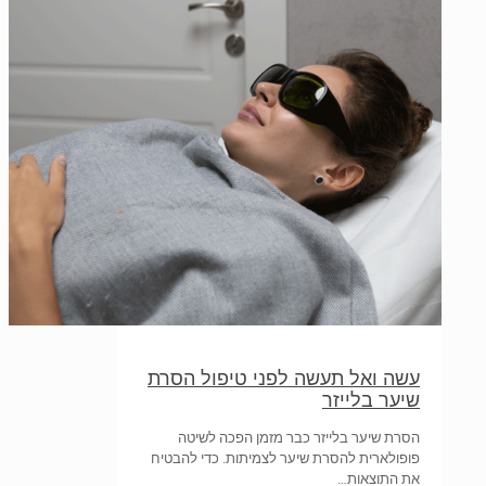
עשה ואל תעשה לפני טיפול הסרת
שיער בלייזר
הסרת שיער בלייזר כבר מזמן הפכה לשיטה
פופולארית להסרת שיער לצמיתות. כדי להבטיח
את התוצאות…