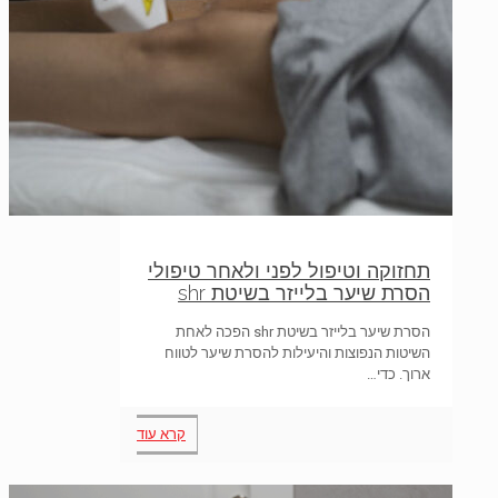
תחזוקה וטיפול לפני ולאחר טיפולי
הסרת שיער בלייזר בשיטת shr
הסרת שיער בלייזר בשיטת shr הפכה לאחת
השיטות הנפוצות והיעילות להסרת שיער לטווח
ארוך. כדי…
קרא עוד