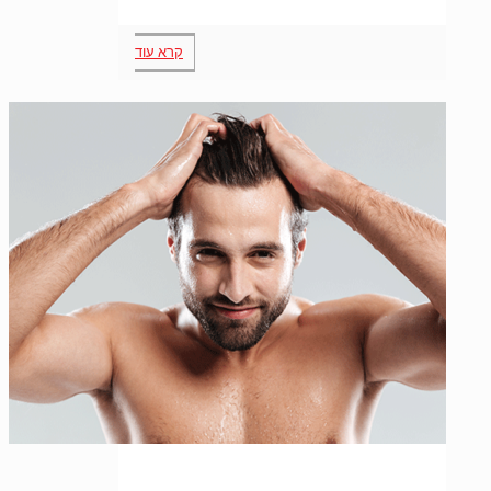
קרא עוד