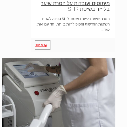
מיתוסים ועובדות על הסרת שיער
בלייזר בשיטת SHR
הסרת שיער בלייזר בשיטת SHR הפכה לאחת
השיטות החדשות והפופולריות ביותר. יחד עם זאת,
לצד…
קרא עוד