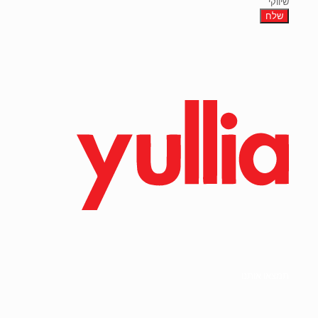
שיווקי
תמצאו אותנו