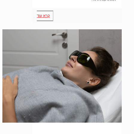
קרא עוד