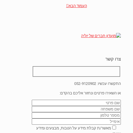
העמוד הבא
צרו קשר
התקשרו עכשיו:
052-9120902
או השאירו פרטים ונחזור אליכם בהקדם:
מאשר/ת קבלת מידע על הטבות, מבצעים ומידע