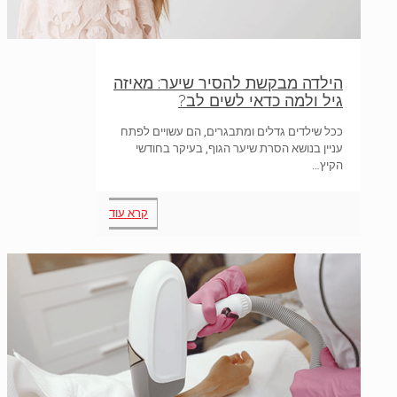
הילדה מבקשת להסיר שיער: מאיזה
גיל ולמה כדאי לשים לב?
ככל שילדים גדלים ומתבגרים, הם עשויים לפתח
עניין בנושא הסרת שיער הגוף, בעיקר בחודשי
הקיץ…
קרא עוד