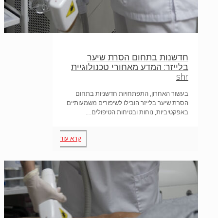
חדשנות בתחום הסרת שיער
בלייזר: המדע מאחורי טכנולוגיית
shr
בעשור האחרון, התפתחויות חדשניות בתחום
הסרת שיער בלייזר הובילו לשיפורים משמעותיים
באפקטיביות, נוחות ובטיחות הטיפולים.…
קרא עוד