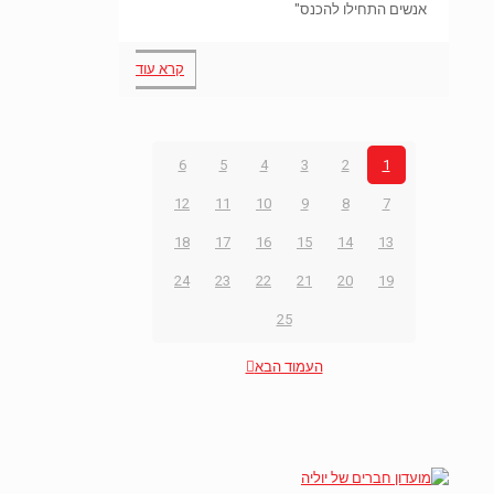
אנשים התחילו להכנס"
קרא עוד
6
5
4
3
2
1
12
11
10
9
8
7
18
17
16
15
14
13
24
23
22
21
20
19
25
העמוד הבא