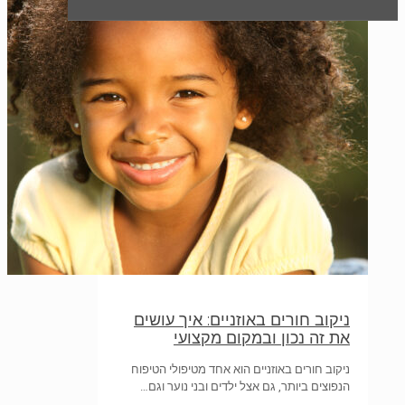
ניקוב חורים באוזניים: איך עושים
את זה נכון ובמקום מקצועי
ניקוב חורים באוזניים הוא אחד מטיפולי הטיפוח
הנפוצים ביותר, גם אצל ילדים ובני נוער וגם…