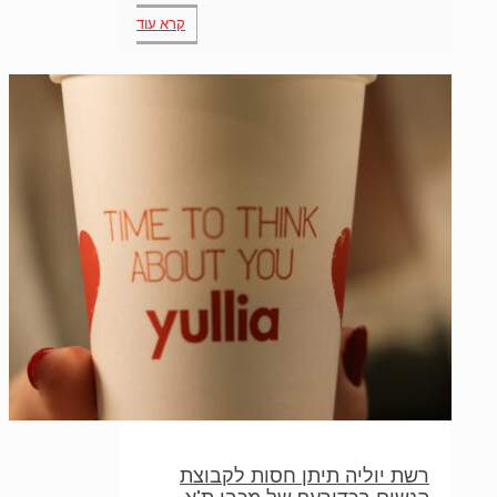
קרא עוד
רשת יוליה תיתן חסות לקבוצת