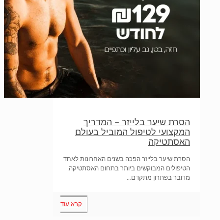
הסרת שיער בלייזר – המדריך
המקצועי לטיפול המוביל בעולם
האסתטיקה
הסרת שיער בלייזר הפכה בשנים האחרונות לאחד
הטיפולים המבוקשים ביותר בתחום האסתטיקה.
מדובר בפתרון מתקדם…
קרא עוד