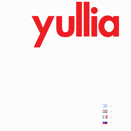
תמצאו אותנו