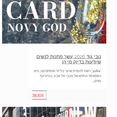
נובי גוד 2026: עשר מתנות לנשים
שיודעות בדיוק מי הן
‘yullia’, רשת להסרת שיער בלייזר ואסתטיקה, היא
הספונסר החדש של מכבי תל אביב בכדורעף
נשים,…
קרא עוד