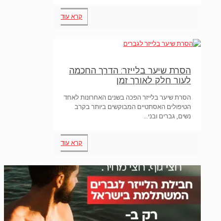
קרא עוד
הסרת שיער בלייזר: הדרך החכמה
לעור חלק לאורך זמן
הסרת שיער בלייזר הפכה בשנים האחרונות לאחד
הטיפולים האסתטיים המבוקשים ביותר בקרב
נשים, גברים ובני…
קרא עוד