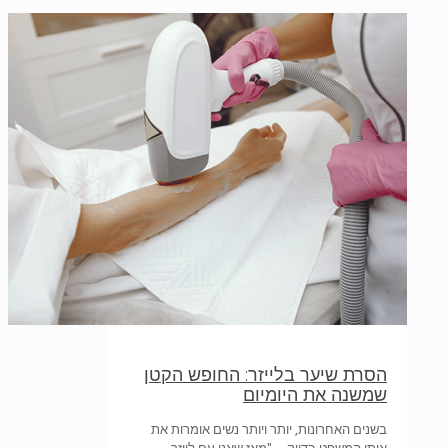
הסרת שיער בלייזר: החופש הקטן
שמשנה את היומיום
בשנים האחרונות, יותר ויותר נשים אומרות את