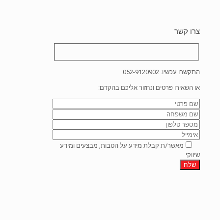
צרו קשר
התקשרו עכשיו:
052-9120902
או השאירו פרטים ונחזור אליכם בהקדם:
מאשר/ת קבלת מידע על הטבות, מבצעים ומידע
שיווקי