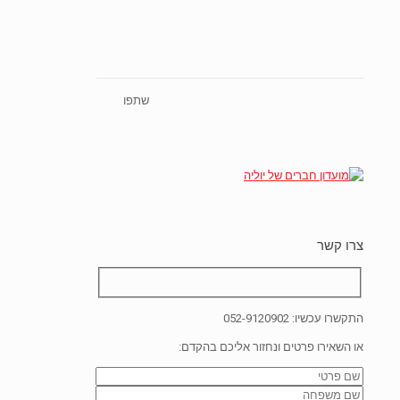
שתפו
צרו קשר
התקשרו עכשיו:
052-9120902
או השאירו פרטים ונחזור אליכם בהקדם: