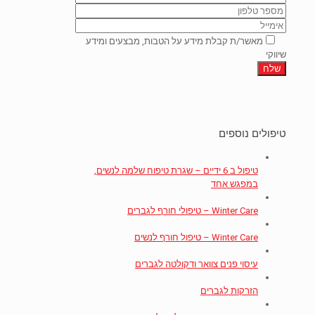
מאשר/ת קבלת מידע על הטבות, מבצעים ומידע
שיווקי
טיפולים נוספים
טיפול ב 6 ידיים – שגרת טיפוח שלמה לנשים,
במפגש אחד
Winter Care – טיפולי חורף לגברים
Winter Care – טיפול חורף לנשים
עיסוי פנים צוואר ודקולטה לגברים
הזרקות לגברים