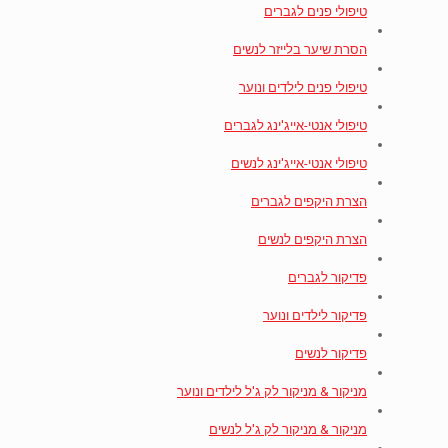
טיפולי פנים לגברים
הסרת שיער בלייזר לנשים
טיפולי פנים לילדים ונוער
טיפולי אנטי-אייג'ינג לגברים
טיפולי אנטי-אייג'ינג לנשים
הצרת היקפים לגברים
הצרת היקפים לנשים
פדיקור לגברים
פדיקור לילדים ונוער
פדיקור לנשים
מניקור & מניקור לק ג'ל לילדים ונוער
מניקור & מניקור לק ג'ל לנשים