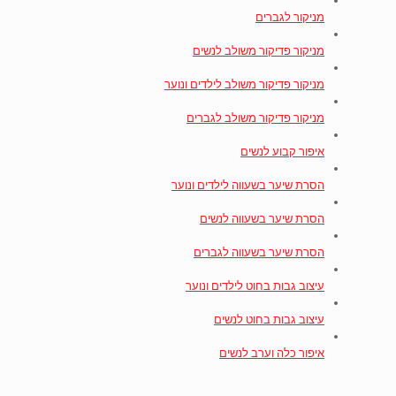
מניקור לגברים
מניקור פדיקור משולב לנשים
מניקור פדיקור משולב לילדים ונוער
מניקור פדיקור משולב לגברים
איפור קבוע לנשים
הסרת שיער בשעווה לילדים ונוער
הסרת שיער בשעווה לנשים
הסרת שיער בשעווה לגברים
עיצוב גבות בחוט לילדים ונוער
עיצוב גבות בחוט לנשים
איפור כלה וערב לנשים