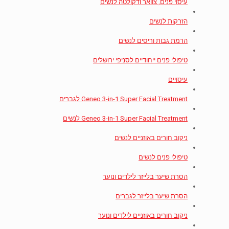
עיסוי פנים, צוואר ודקולטה לנשים
הזרקות לנשים
הרמת גבות וריסים לנשים
טיפולי פנים ייחודיים לסניפי ירושלים
עיסויים
Geneo 3-in-1 Super Facial Treatment לגברים
Geneo 3-in-1 Super Facial Treatment לנשים
ניקוב חורים באוזניים לנשים
טיפולי פנים לנשים
הסרת שיער בלייזר לילדים ונוער
הסרת שיער בלייזר לגברים
ניקוב חורים באוזניים לילדים ונוער