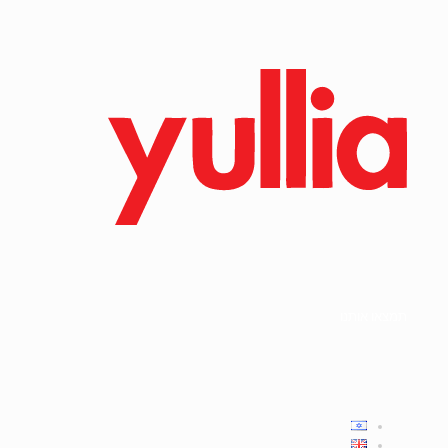
תמצאו אותנו