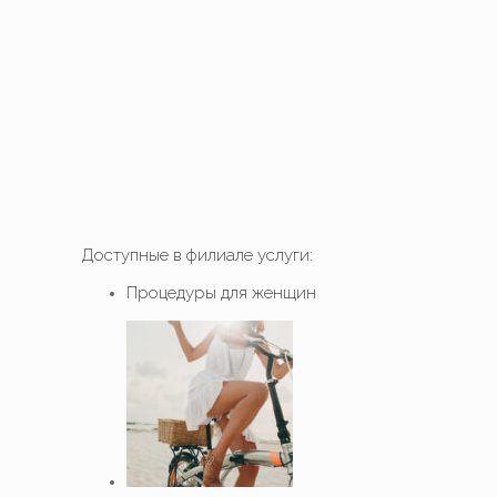
Доступные в филиале услуги:
Процедуры для женщин