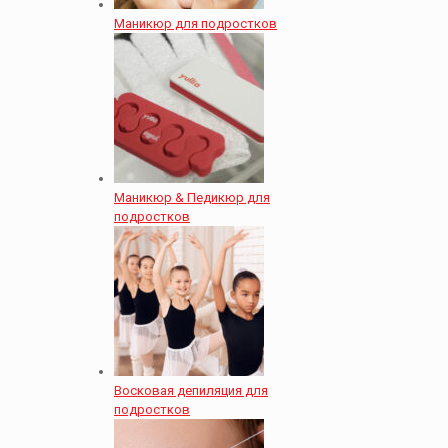
Маникюр для подростков
Маникюр & Педикюр для
подростков
Восковая депиляция для
подростков