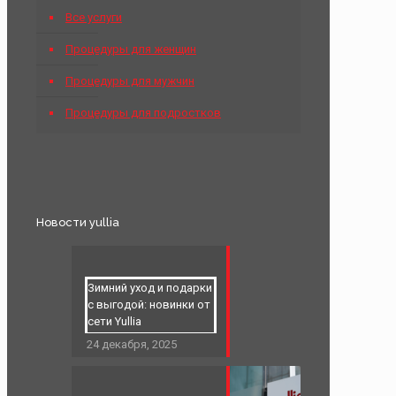
Все услуги
Процедуры для женщин
Процедуры для мужчин
Процедуры для подростков
Новости yullia
Зимний уход и подарки
с выгодой: новинки от
сети Yullia
24 декабря, 2025