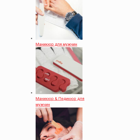
Маникюр для мужчин
Маникюр & Педикюр для
мужчин