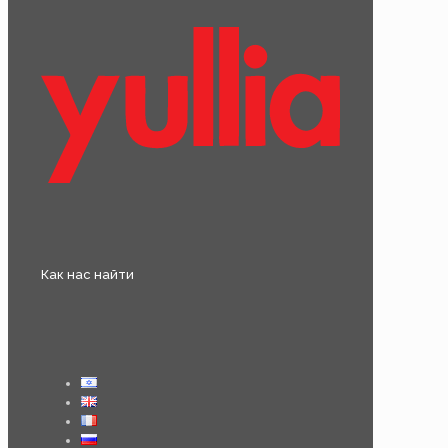
Как нас найти