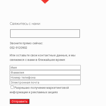
Свяжитесь с нами
Звоните прямо сейчас:
052-9120902
Или оставьте свои контактные данные, и мы
свяжемся с вами в ближайшее время:
Разрешаю получение маркетинговой
информации и рекламных акциях