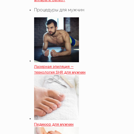
Процедуры для мужчин
Лазерная эпиляция —
технология SHR для мужчин
Педикюр для мужчин