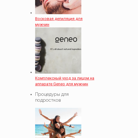
Восковая депиляция для
мужчин
Комплексный уход за лицом на
аппарате Geneo для мужчин
Процедуры для
подростков