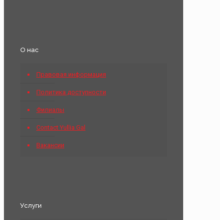
О нас
Правовая информация
Политика доступности
Филиалы
Contact Yullia Gal
Вакансии
Услуги