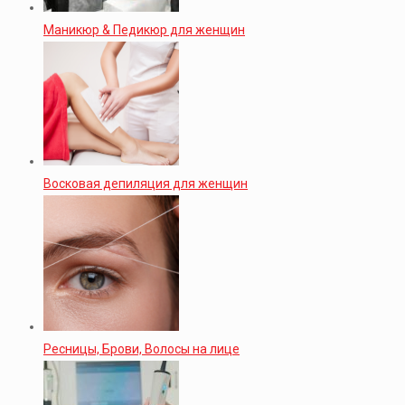
Маникюр & Педикюр для женщин
Восковая депиляция для женщин
Ресницы, Брови, Волосы на лице