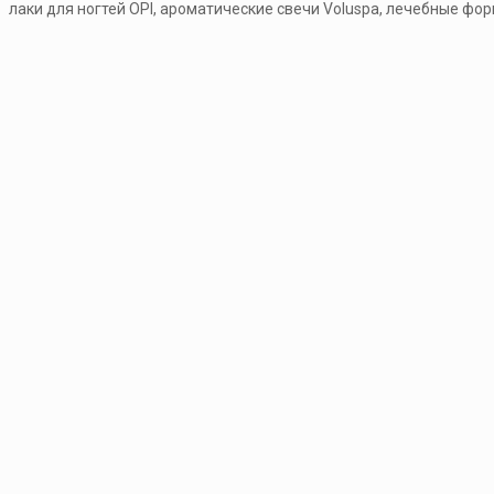
лаки для ногтей OPI, ароматические свечи Voluspa, лечебные форм