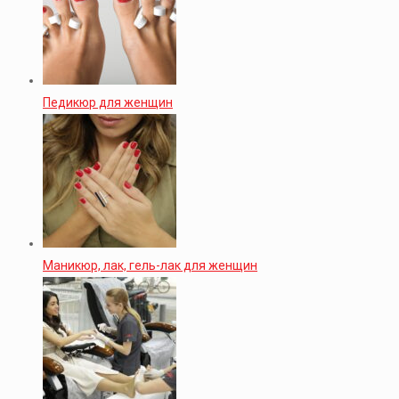
Педикюр для женщин
Маникюр, лак, гель-лак для женщин