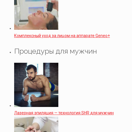
Комплексный уход за лицом на аппарате Geneo+
Процедуры для мужчин
Лазерная эпиляция — технология SHR для мужчин