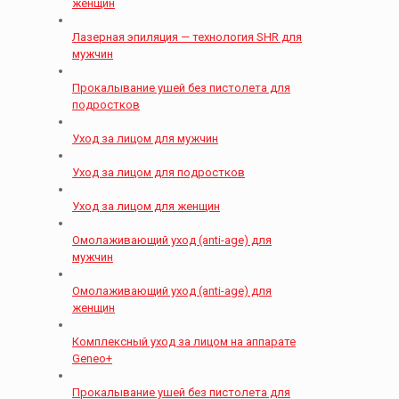
женщин
Лазерная эпиляция — технология SHR для
мужчин
Прокалывание ушей без пистолета для
подростков
Уход за лицом для мужчин
Уход за лицом для подростков
Уход за лицом для женщин
Омолаживающий уход (anti-age) для
мужчин
Омолаживающий уход (anti-age) для
женщин
Комплексный уход за лицом на аппарате
Geneo+
Прокалывание ушей без пистолета для