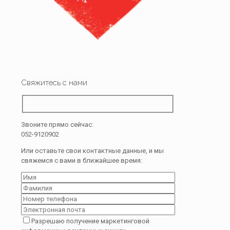
Свяжитесь с нами
Звоните прямо сейчас:
052-9120902
Или оставьте свои контактные данные, и мы
свяжемся с вами в ближайшее время:
Разрешаю получение маркетинговой