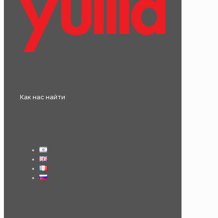
Как нас найти