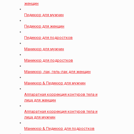
женщин
Педикюр для мужчин
Педикюр для женщин
Педикюр для подростков
Маникюр для мужчин
Маникюр для подростков
Маникюр, лак, гель-лак для женщин
Маникюр & Педикюр для мужчин
Аппаратная коррекция контуров тела и
лица для женщин
Аппаратная коррекция контуров тела и
лица для мужчин
Маникюр & Педикюр для подростков