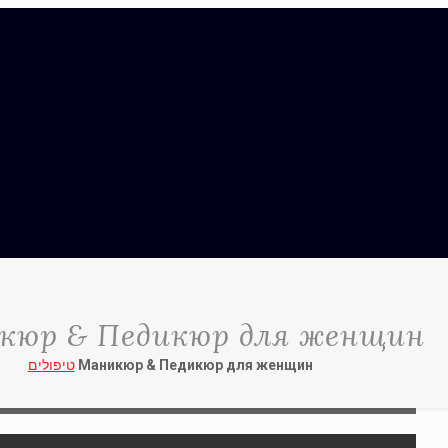
кюр & Педикюр для женщин
טיפולים
Маникюр & Педикюр для женщин