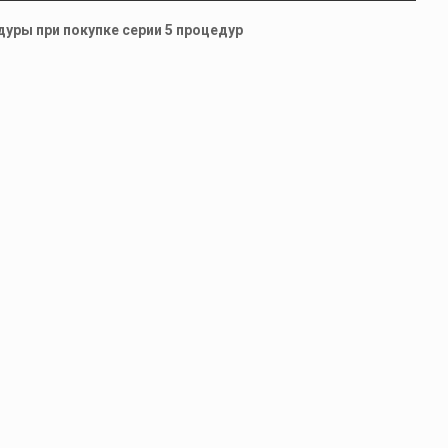
уры при покупке серии 5 процедур