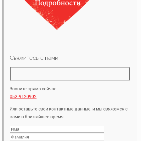
Свяжитесь с нами
Звоните прямо сейчас:
052-9120902
Или оставьте свои контактные данные, и мы свяжемся с
вами в ближайшее время: