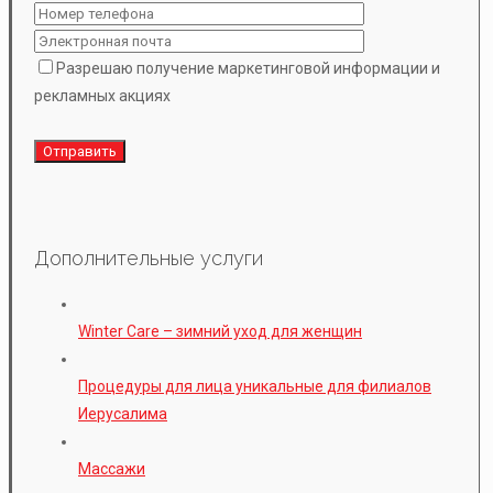
Разрешаю получение маркетинговой информации и
рекламных акциях
Дополнительные услуги
Winter Care – зимний уход для женщин
Процедуры для лица уникальные для филиалов
Иерусалима
Массажи